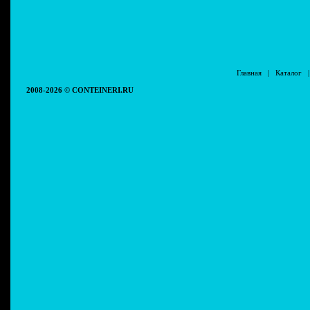
Главная
|
Каталог
2008-2026 © CONTEINERI.RU