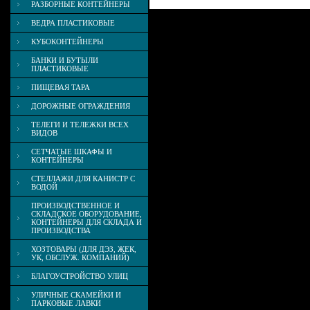
РАЗБОРНЫЕ КОНТЕЙНЕРЫ
ВЕДРА ПЛАСТИКОВЫЕ
КУБОКОНТЕЙНЕРЫ
БАНКИ И БУТЫЛИ
ПЛАСТИКОВЫЕ
ПИЩЕВАЯ ТАРА
ДОРОЖНЫЕ ОГРАЖДЕНИЯ
ТЕЛЕГИ И ТЕЛЕЖКИ ВСЕХ
ВИДОВ
СЕТЧАТЫЕ ШКАФЫ И
КОНТЕЙНЕРЫ
СТЕЛЛАЖИ ДЛЯ КАНИСТР С
ВОДОЙ
ПРОИЗВОДСТВЕННОЕ И
СКЛАДСКОЕ ОБОРУДОВАНИЕ,
КОНТЕЙНЕРЫ ДЛЯ СКЛАДА И
ПРОИЗВОДСТВА
ХОЗТОВАРЫ (ДЛЯ ДЭЗ, ЖЕК,
УК, ОБСЛУЖ. КОМПАНИЙ)
БЛАГОУСТРОЙСТВО УЛИЦ
УЛИЧНЫЕ СКАМЕЙКИ И
ПАРКОВЫЕ ЛАВКИ