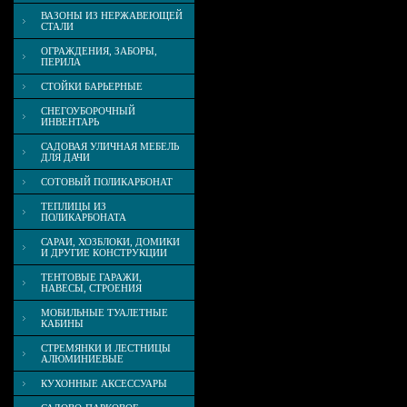
ВАЗОНЫ ИЗ НЕРЖАВЕЮЩЕЙ
СТАЛИ
ОГРАЖДЕНИЯ, ЗАБОРЫ,
ПЕРИЛА
СТОЙКИ БАРЬЕРНЫЕ
СНЕГОУБОРОЧНЫЙ
ИНВЕНТАРЬ
САДОВАЯ УЛИЧНАЯ МЕБЕЛЬ
ДЛЯ ДАЧИ
СОТОВЫЙ ПОЛИКАРБОНАТ
ТЕПЛИЦЫ ИЗ
ПОЛИКАРБОНАТА
САРАИ, ХОЗБЛОКИ, ДОМИКИ
И ДРУГИЕ КОНСТРУКЦИИ
ТЕНТОВЫЕ ГАРАЖИ,
НАВЕСЫ, СТРОЕНИЯ
МОБИЛЬНЫЕ ТУАЛЕТНЫЕ
КАБИНЫ
СТРЕМЯНКИ И ЛЕСТНИЦЫ
АЛЮМИНИЕВЫЕ
КУХОННЫЕ АКСЕССУАРЫ