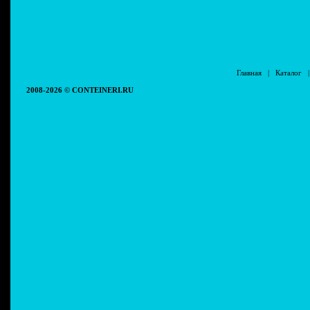
Главная
|
Каталог
2008-2026 © CONTEINERI.RU