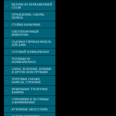
ВАЗОНЫ ИЗ НЕРЖАВЕЮЩЕЙ
СТАЛИ
ОГРАЖДЕНИЯ, ЗАБОРЫ,
ПЕРИЛА
СТОЙКИ БАРЬЕРНЫЕ
СНЕГОУБОРОЧНЫЙ
ИНВЕНТАРЬ
САДОВАЯ УЛИЧНАЯ МЕБЕЛЬ
ДЛЯ ДАЧИ
СОТОВЫЙ ПОЛИКАРБОНАТ
ТЕПЛИЦЫ ИЗ
ПОЛИКАРБОНАТА
САРАИ, ХОЗБЛОКИ, ДОМИКИ
И ДРУГИЕ КОНСТРУКЦИИ
ТЕНТОВЫЕ ГАРАЖИ,
НАВЕСЫ, СТРОЕНИЯ
МОБИЛЬНЫЕ ТУАЛЕТНЫЕ
КАБИНЫ
СТРЕМЯНКИ И ЛЕСТНИЦЫ
АЛЮМИНИЕВЫЕ
КУХОННЫЕ АКСЕССУАРЫ