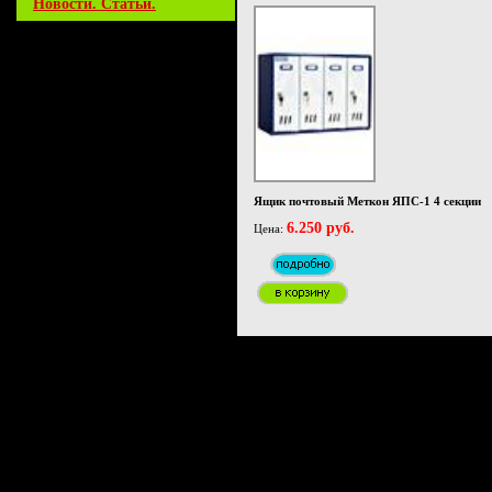
Новости. Статьи.
Ящик почтовый Меткон ЯПС-1 4 секции
6.250 руб.
Цена: