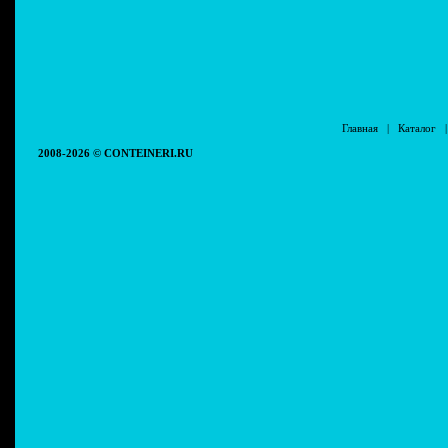
Главная
|
Каталог
2008-2026 © CONTEINERI.RU