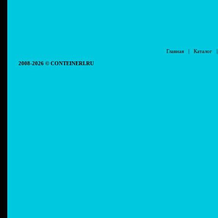
Главная
|
Каталог
2008-2026 © CONTEINERI.RU