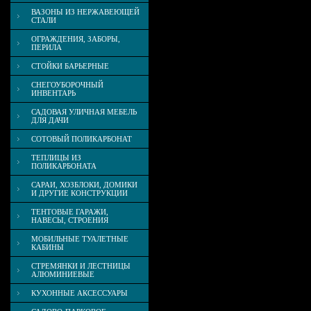
ВАЗОНЫ ИЗ НЕРЖАВЕЮЩЕЙ
СТАЛИ
ОГРАЖДЕНИЯ, ЗАБОРЫ,
ПЕРИЛА
СТОЙКИ БАРЬЕРНЫЕ
СНЕГОУБОРОЧНЫЙ
ИНВЕНТАРЬ
САДОВАЯ УЛИЧНАЯ МЕБЕЛЬ
ДЛЯ ДАЧИ
СОТОВЫЙ ПОЛИКАРБОНАТ
ТЕПЛИЦЫ ИЗ
ПОЛИКАРБОНАТА
САРАИ, ХОЗБЛОКИ, ДОМИКИ
И ДРУГИЕ КОНСТРУКЦИИ
ТЕНТОВЫЕ ГАРАЖИ,
НАВЕСЫ, СТРОЕНИЯ
МОБИЛЬНЫЕ ТУАЛЕТНЫЕ
КАБИНЫ
СТРЕМЯНКИ И ЛЕСТНИЦЫ
АЛЮМИНИЕВЫЕ
КУХОННЫЕ АКСЕССУАРЫ