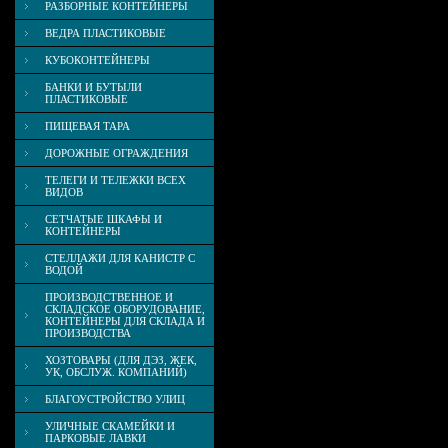
РАЗБОРНЫЕ КОНТЕЙНЕРЫ
ВЕДРА ПЛАСТИКОВЫЕ
КУБОКОНТЕЙНЕРЫ
БАНКИ И БУТЫЛИ
ПЛАСТИКОВЫЕ
ПИЩЕВАЯ ТАРА
ДОРОЖНЫЕ ОГРАЖДЕНИЯ
ТЕЛЕГИ И ТЕЛЕЖКИ ВСЕХ
ВИДОВ
СЕТЧАТЫЕ ШКАФЫ И
КОНТЕЙНЕРЫ
СТЕЛЛАЖИ ДЛЯ КАНИСТР С
ВОДОЙ
ПРОИЗВОДСТВЕННОЕ И
СКЛАДСКОЕ ОБОРУДОВАНИЕ,
КОНТЕЙНЕРЫ ДЛЯ СКЛАДА И
ПРОИЗВОДСТВА
ХОЗТОВАРЫ (ДЛЯ ДЭЗ, ЖЕК,
УК, ОБСЛУЖ. КОМПАНИЙ)
БЛАГОУСТРОЙСТВО УЛИЦ
УЛИЧНЫЕ СКАМЕЙКИ И
ПАРКОВЫЕ ЛАВКИ