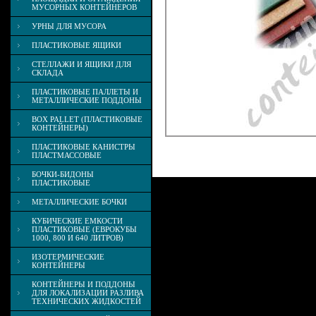
МУСОРНЫХ КОНТЕЙНЕРОВ
УРНЫ ДЛЯ МУСОРА
ПЛАСТИКОВЫЕ ЯЩИКИ
СТЕЛЛАЖИ И ЯЩИКИ ДЛЯ
СКЛАДА
ПЛАСТИКОВЫЕ ПАЛЛЕТЫ И
МЕТАЛЛИЧЕСКИЕ ПОДДОНЫ
BOX PALLET (ПЛАСТИКОВЫЕ
КОНТЕЙНЕРЫ)
ПЛАСТИКОВЫЕ КАНИСТРЫ
ПЛАСТМАССОВЫЕ
БОЧКИ-БИДОНЫ
ПЛАСТИКОВЫЕ
МЕТАЛЛИЧЕСКИЕ БОЧКИ
КУБИЧЕСКИЕ ЕМКОСТИ
ПЛАСТИКОВЫЕ (ЕВРОКУБЫ
1000, 800 И 640 ЛИТРОВ)
ИЗОТЕРМИЧЕСКИЕ
КОНТЕЙНЕРЫ
КОНТЕЙНЕРЫ И ПОДДОНЫ
ДЛЯ ЛОКАЛИЗАЦИИ РАЗЛИВА
ТЕХНИЧЕСКИХ ЖИДКОСТЕЙ